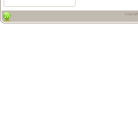
Copyrigh